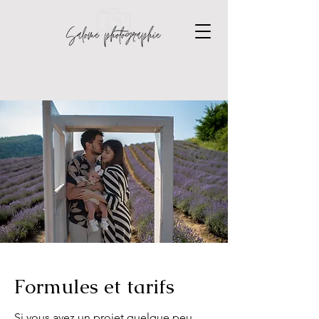
Formules et tarifs
Si vous avez un projet quelque peu