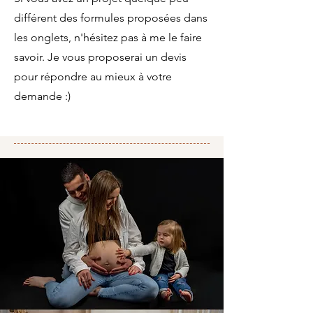
différent des formules proposées dans
les onglets, n'hésitez pas à me le faire
savoir. Je vous proposerai un devis
pour répondre au mieux à votre
demande :)