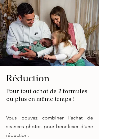
Réduction
Pour tout achat de 2 formules
ou plus en même temps !
Vous pouvez combiner l'achat de
séances photos pour bénéficier d'une
réduction.