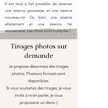
Il est tout à fait possible de réserver
une séance grossesse et une séance
nouveau-né. Ou bien, une séance
allaitement et une séance 1er
anniversaire. Les choix sont multiples !
Tirages photos sur
demande
Je propose désormais des tirages
photos. Plusieurs formats sont
disponibles.
Si vous souhaitez des tirages, je vous
invite à m'en parler, je vous
proposerai un devis :)